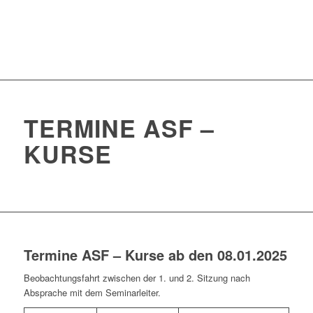
TERMINE ASF –
KURSE
Termine ASF – Kurse ab den 08.01.2025
Beobachtungsfahrt zwischen der 1. und 2. Sitzung nach
Absprache mit dem Seminarleiter.