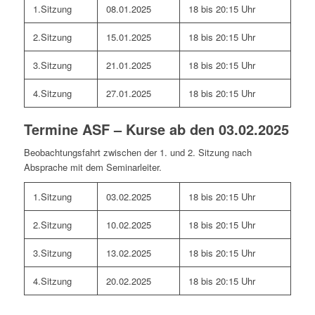
1.Sitzung
08.01.2025
18 bis 20:15 Uhr
2.Sitzung
15.01.2025
18 bis 20:15 Uhr
3.Sitzung
21.01.2025
18 bis 20:15 Uhr
4.Sitzung
27.01.2025
18 bis 20:15 Uhr
Termine ASF – Kurse ab den 03.02.2025
Beobachtungsfahrt zwischen der 1. und 2. Sitzung nach
Absprache mit dem Seminarleiter.
1.Sitzung
03.02.2025
18 bis 20:15 Uhr
2.Sitzung
10.02.2025
18 bis 20:15 Uhr
3.Sitzung
13.02.2025
18 bis 20:15 Uhr
4.Sitzung
20.02.2025
18 bis 20:15 Uhr