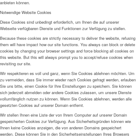
anbieten können.
Notwendige Website Cookies
Diese Cookies sind unbedingt erforderlich, um Ihnen die auf unserer
Webseite verfügbaren Dienste und Funktionen zur Verfügung zu stellen.
Because these cookies are strictly necessary to deliver the website, refusing
them will have impact how our site functions. You always can block or delete
cookies by changing your browser settings and force blocking all cookies on
this website. But this will always prompt you to accept/refuse cookies when
revisiting our site.
Wir respektieren es voll und ganz, wenn Sie Cookies ablehnen möchten. Um
zu vermeiden, dass Sie immer wieder nach Cookies gefragt werden, erlauben
Sie uns bitte, einen Cookie für Ihre Einstellungen zu speichern. Sie können
sich jederzeit abmelden oder andere Cookies zulassen, um unsere Dienste
vollumfänglich nutzen zu können. Wenn Sie Cookies ablehnen, werden alle
gesetzten Cookies auf unserer Domain entfernt.
Wir stellen Ihnen eine Liste der von Ihrem Computer auf unserer Domain
gespeicherten Cookies zur Verfügung. Aus Sicherheitsgründen können wie
Ihnen keine Cookies anzeigen, die von anderen Domains gespeichert
werden. Diese können Sie in den Sicherheitseinstellungen Ihres Browsers