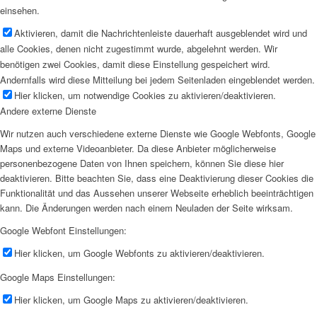
einsehen.
Aktivieren, damit die Nachrichtenleiste dauerhaft ausgeblendet wird und
alle Cookies, denen nicht zugestimmt wurde, abgelehnt werden. Wir
benötigen zwei Cookies, damit diese Einstellung gespeichert wird.
Andernfalls wird diese Mitteilung bei jedem Seitenladen eingeblendet werden.
Hier klicken, um notwendige Cookies zu aktivieren/deaktivieren.
Andere externe Dienste
Wir nutzen auch verschiedene externe Dienste wie Google Webfonts, Google
Maps und externe Videoanbieter. Da diese Anbieter möglicherweise
personenbezogene Daten von Ihnen speichern, können Sie diese hier
deaktivieren. Bitte beachten Sie, dass eine Deaktivierung dieser Cookies die
Funktionalität und das Aussehen unserer Webseite erheblich beeinträchtigen
kann. Die Änderungen werden nach einem Neuladen der Seite wirksam.
Google Webfont Einstellungen:
Hier klicken, um Google Webfonts zu aktivieren/deaktivieren.
Google Maps Einstellungen:
Hier klicken, um Google Maps zu aktivieren/deaktivieren.