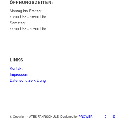
ÖFFNUNGSZEITEN:
Montag bis Freitag:
13:00 Uhr – 18:30 Uhr
Samstag:
11:00 Uhr – 17:00 Uhr
LINKS
Kontakt
Impressum
Datenschutzerklärung
© Copyright - ATES FAHRSCHULE| Designed by
PROWER