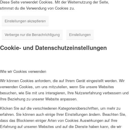
Diese Seite verwendet Cookies. Mit der Weiternutzung der Seite,
stimmst du die Verwendung von Cookies zu.
Einstellungen akzeptieren
Verberge nur die Benachrichtigung
Einstellungen
Cookie- und Datenschutzeinstellungen
Wie wir Cookies verwenden
Wir können Cookies anfordern, die auf Ihrem Gerät eingestellt werden. Wir
verwenden Cookies, um uns mitzuteilen, wenn Sie unsere Websites
besuchen, wie Sie mit uns interagieren, Ihre Nutzererfahrung verbessern und
Ihre Beziehung zu unserer Website anpassen.
Klicken Sie auf die verschiedenen Kategorienüberschriften, um mehr zu
erfahren. Sie können auch einige Ihrer Einstellungen ändern. Beachten Sie,
dass das Blockieren einiger Arten von Cookies Auswirkungen auf Ihre
Erfahrung auf unseren Websites und auf die Dienste haben kann, die wir