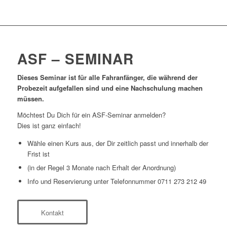
ASF – SEMINAR
Dieses Seminar ist für alle Fahranfänger, die während der
Probezeit aufgefallen sind und eine Nachschulung machen
müssen.
Möchtest Du Dich für ein ASF-Seminar anmelden?
Dies ist ganz einfach!
Wähle einen Kurs aus, der Dir zeitlich passt und innerhalb der
Frist ist
(in der Regel 3 Monate nach Erhalt der Anordnung)
Info und Reservierung unter Telefonnummer 0711 273 212 49
Kontakt