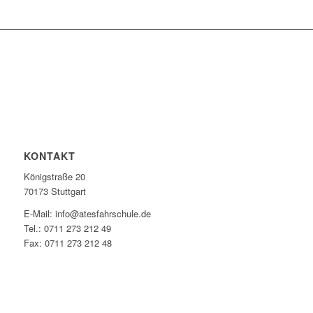
KONTAKT
Königstraße 20
70173 Stuttgart
E-Mail: info@atesfahrschule.de
Tel.: 0711 273 212 49
Fax: 0711 273 212 48