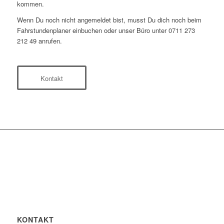
kommen.
Wenn Du noch nicht angemeldet bist, musst Du dich noch beim
Fahrstundenplaner einbuchen oder unser Büro unter 0711 273
212 49 anrufen.
Kontakt
KONTAKT