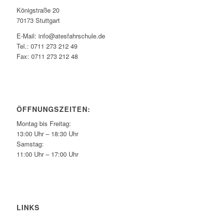
Königstraße 20
70173 Stuttgart
E-Mail: info@atesfahrschule.de
Tel.: 0711 273 212 49
Fax: 0711 273 212 48
ÖFFNUNGSZEITEN:
Montag bis Freitag:
13:00 Uhr – 18:30 Uhr
Samstag:
11:00 Uhr – 17:00 Uhr
LINKS