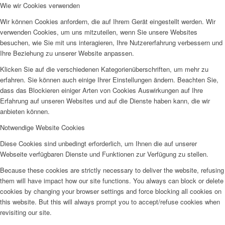
Wie wir Cookies verwenden
Wir können Cookies anfordern, die auf Ihrem Gerät eingestellt werden. Wir
verwenden Cookies, um uns mitzuteilen, wenn Sie unsere Websites
besuchen, wie Sie mit uns interagieren, Ihre Nutzererfahrung verbessern und
Ihre Beziehung zu unserer Website anpassen.
Klicken Sie auf die verschiedenen Kategorienüberschriften, um mehr zu
erfahren. Sie können auch einige Ihrer Einstellungen ändern. Beachten Sie,
dass das Blockieren einiger Arten von Cookies Auswirkungen auf Ihre
Erfahrung auf unseren Websites und auf die Dienste haben kann, die wir
anbieten können.
Notwendige Website Cookies
Diese Cookies sind unbedingt erforderlich, um Ihnen die auf unserer
Webseite verfügbaren Dienste und Funktionen zur Verfügung zu stellen.
Because these cookies are strictly necessary to deliver the website, refusing
them will have impact how our site functions. You always can block or delete
cookies by changing your browser settings and force blocking all cookies on
this website. But this will always prompt you to accept/refuse cookies when
revisiting our site.