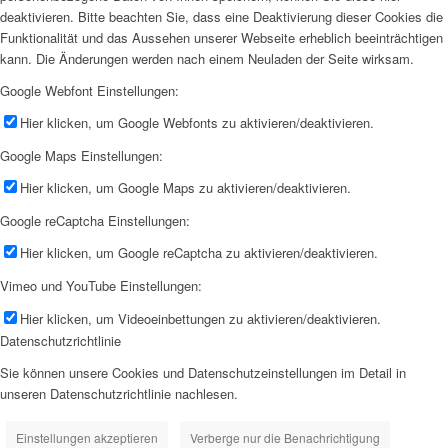
deaktivieren. Bitte beachten Sie, dass eine Deaktivierung dieser Cookies die
Funktionalität und das Aussehen unserer Webseite erheblich beeinträchtigen
kann. Die Änderungen werden nach einem Neuladen der Seite wirksam.
Google Webfont Einstellungen:
Hier klicken, um Google Webfonts zu aktivieren/deaktivieren.
Google Maps Einstellungen:
Hier klicken, um Google Maps zu aktivieren/deaktivieren.
Google reCaptcha Einstellungen:
Hier klicken, um Google reCaptcha zu aktivieren/deaktivieren.
Vimeo und YouTube Einstellungen:
Hier klicken, um Videoeinbettungen zu aktivieren/deaktivieren.
Datenschutzrichtlinie
Sie können unsere Cookies und Datenschutzeinstellungen im Detail in
unseren Datenschutzrichtlinie nachlesen.
Einstellungen akzeptieren
Verberge nur die Benachrichtigung