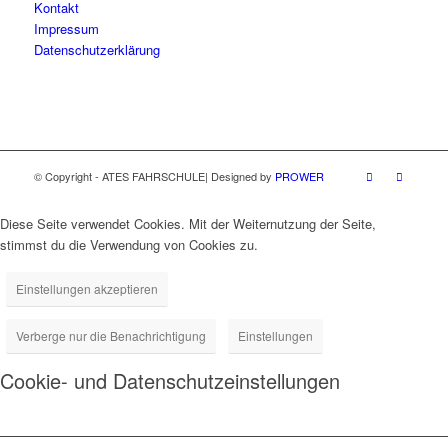
Kontakt
Impressum
Datenschutzerklärung
© Copyright - ATES FAHRSCHULE| Designed by
PROWER
Diese Seite verwendet Cookies. Mit der Weiternutzung der Seite,
stimmst du die Verwendung von Cookies zu.
Einstellungen akzeptieren
Verberge nur die Benachrichtigung
Einstellungen
Cookie- und Datenschutzeinstellungen