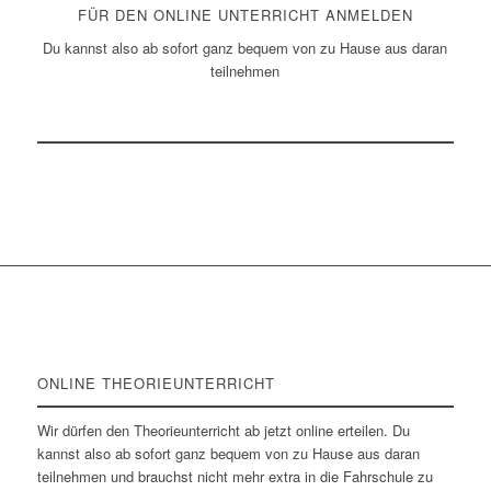
FÜR DEN ONLINE UNTERRICHT ANMELDEN
Du kannst also ab sofort ganz bequem von zu Hause aus daran
teilnehmen
ONLINE THEORIEUNTERRICHT
Wir dürfen den Theorieunterricht ab jetzt online erteilen. Du
kannst also ab sofort ganz bequem von zu Hause aus daran
teilnehmen und brauchst nicht mehr extra in die Fahrschule zu